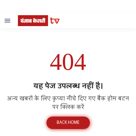
Toggle
navigation
404
यह पेज उपलब्ध नहीं है।
अन्य खबरों के लिए कृप्या नीचे दिए गए बैक होम बटन
पर क्लिक करें
BACK HOME