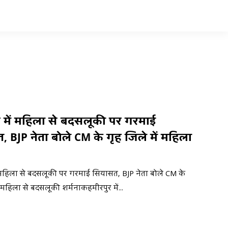
 में महिला से बदसलूकी पर गरमाई
 BJP नेता बोले CM के गृह जिले में महिला
ं महिला से बदसलूकी पर गरमाई सियासत, BJP नेता बोले CM के
ं महिला से बदसलूकी शर्मनाकहमीरपुर में...