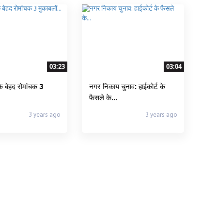
03:23
03:04
के बेहद रोमांचक 3
नगर निकाय चुनाव: हाईकोर्ट के
फैसले के...
3 years ago
3 years ago