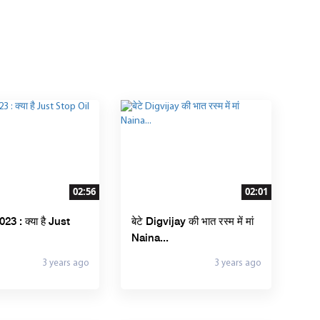
02:56
02:01
3 : क्या है Just
बेटे Digvijay की भात रस्म में मां
Naina...
3 years ago
3 years ago