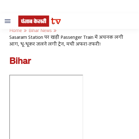
Toggle
navigation
Home
Bihar News
Sasaram Station पर खड़ी Passenger Train में अचनक लगी
आग, धू-धूकर जलने लगी ट्रेन, मची अफरा-तफरी!
Bihar