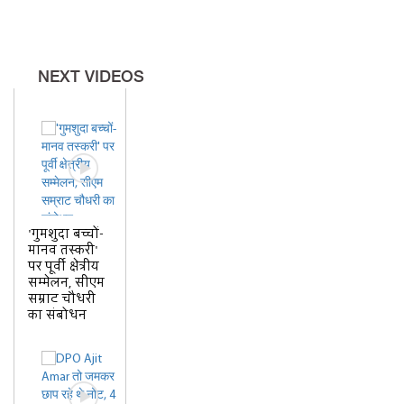
NEXT VIDEOS
'गुमशुदा बच्चों-
मानव तस्करी'
पर पूर्वी क्षेत्रीय
सम्मेलन, सीएम
सम्राट चौधरी
का संबोधन