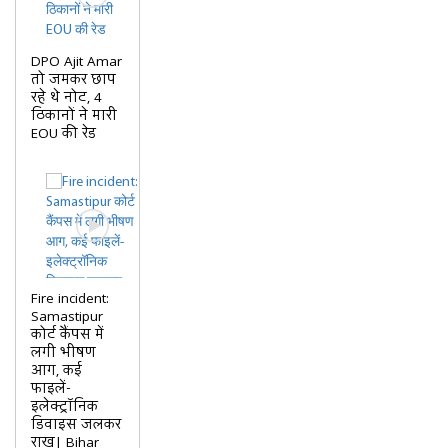
DPO Ajit Amar
तो जमकर छाप
रहे थे नोट, 4
ठिकानों ने मारी
EOU की रेड
Fire incident:
Samastipur
कोर्ट कैंपस में
लगी भीषण
आग, कई
फाइलें-
इलेक्ट्रॉनिक
डिवाइस जलकर
राख| Bihar