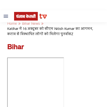
Toggle
navigation
Home
Bihar News
Katihar में 16 अक्टूबर को सीएम Nitish Kumar का आगमन,
कटाव से विस्थापित लोगों को मिलेगा पुनर्वासZ
Bihar