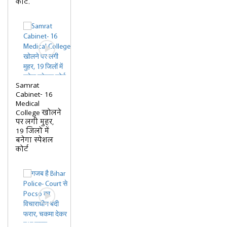
कोर्ट.
Samrat
Cabinet- 16
Medical
College खोलने
पर लगी मुहर,
19 जिलों में
बनेगा स्पेशल
कोर्ट