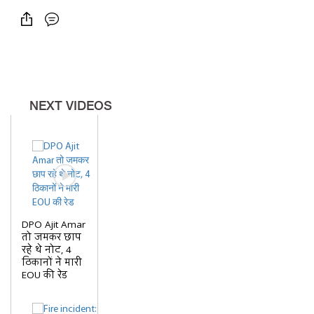
NEXT VIDEOS
DPO Ajit Amar
तो जमकर छाप
रहे थे नोट, 4
ठिकानों ने मारी
EOU की रेड