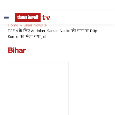
Toggle
navigation
Home
Bihar News
TRE 4 के लिए Andolan- Sarkari Naukri की मांग पर Dilip
Kumar को भेजा गया Jail
Bihar