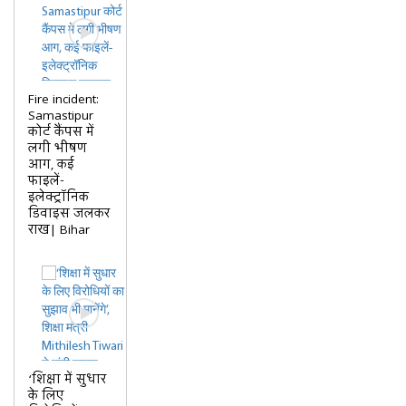
Fire incident:
Samastipur
कोर्ट कैंपस में
लगी भीषण
आग, कई
फाइलें-
इलेक्ट्रॉनिक
डिवाइस जलकर
राख| Bihar
‘शिक्षा में सुधार
के लिए