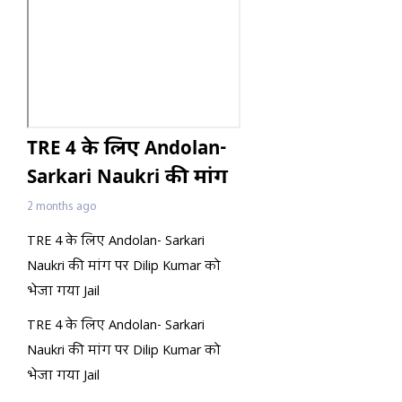
TRE 4 के लिए Andolan-
Sarkari Naukri की मांग
पर Dilip Kumar को भेजा
2 months ago
गया Jail
TRE 4 के लिए Andolan- Sarkari
Naukri की मांग पर Dilip Kumar को
भेजा गया Jail
TRE 4 के लिए Andolan- Sarkari
Naukri की मांग पर Dilip Kumar को
भेजा गया Jail