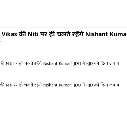
Vikas की Niti पर ही चलते रहेंगे Nishant Kumar
ब
की Niti पर ही चलते रहेंगे Nishant Kumar’, JDU ने RJD को दिया जवाब
की Niti पर ही चलते रहेंगे Nishant Kumar’, JDU ने RJD को दिया जवाब