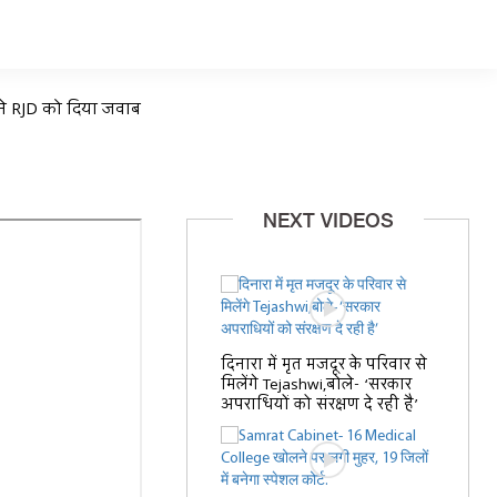
 ने RJD को दिया जवाब
NEXT VIDEOS
दिनारा में मृत मजदूर के परिवार से
मिलेंगे Tejashwi,बोले- ‘सरकार
अपराधियों को संरक्षण दे रही है’