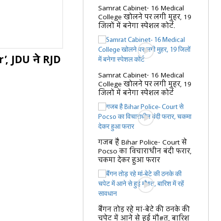
Samrat Cabinet- 16 Medical
College खोलने पर लगी मुहर, 19
जिलों में बनेगा स्पेशल कोर्ट.
’, JDU ने RJD
Samrat Cabinet- 16 Medical
College खोलने पर लगी मुहर, 19
जिलों में बनेगा स्पेशल कोर्ट
गजब है Bihar Police- Court से
Pocso का विचाराधीन बंदी फरार,
चकमा देकर हुआ फरार
बैंगन तोड़ रहे मां-बेटे की ठनके की
चपेट में आने से हुई मौ#त, बारिश