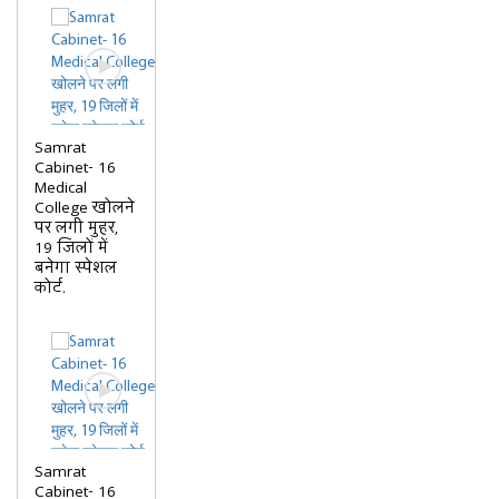
Samrat
Cabinet- 16
Medical
College खोलने
पर लगी मुहर,
19 जिलों में
बनेगा स्पेशल
कोर्ट.
Samrat
Cabinet- 16