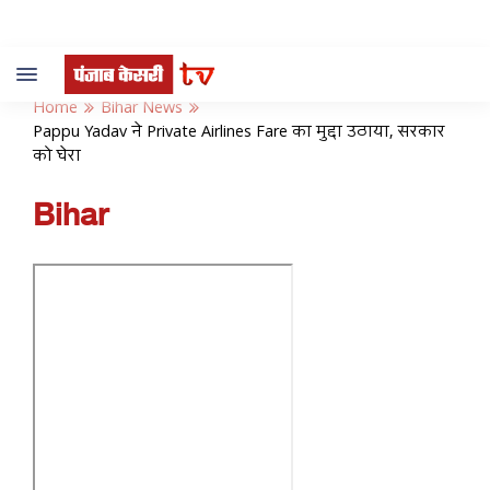
Toggle
navigation
Home
Bihar News
Pappu Yadav ने Private Airlines Fare का मुद्दा उठाया, सरकार
को घेरा
Bihar