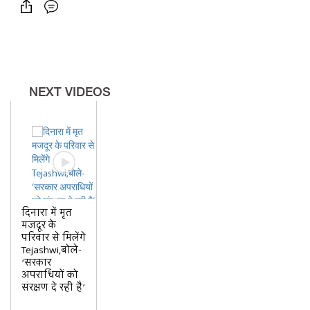
NEXT VIDEOS
दिनारा में मृत
मजदूर के
परिवार से मिलेंगे
Tejashwi,बोले-
‘सरकार
अपराधियों को
संरक्षण दे रही है’