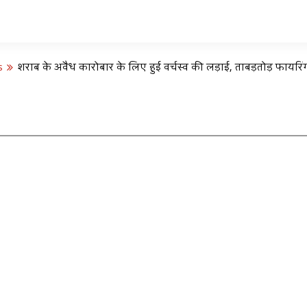
s
शराब के अवैध कारोबार के लिए हुई वर्चस्व की लड़ाई, ताबड़तोड़ फायरिं