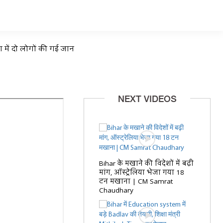
ग में दो लोगों की गई जान
NEXT VIDEOS
Bihar के मखाने की विदेशों में बढ़ी
मांग, ऑस्ट्रेलिया भेजा गया 18
टन मखाना | CM Samrat
Chaudhary