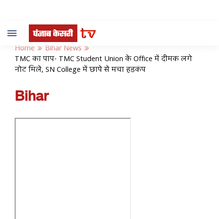
Toggle
navigation
Home
Bihar News
TMC का पाप- TMC Student Union के Office में दीमक लगे
नोट मिले, SN College में छापे से मचा हड़कंप
Bihar