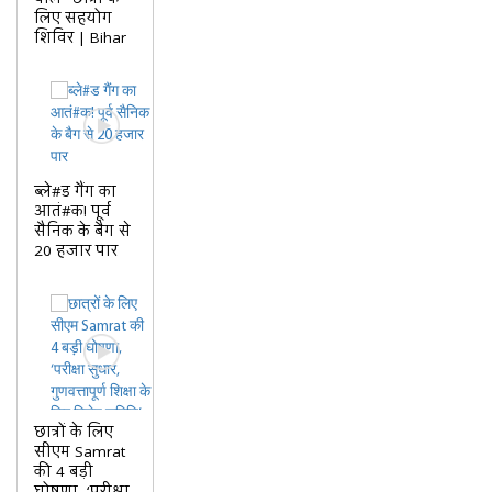
लिए सहयोग
शिविर | Bihar
ब्ले#ड गैंग का
आतं#क! पूर्व
सैनिक के बैग से
20 हजार पार
छात्रों के लिए
सीएम Samrat
की 4 बड़ी