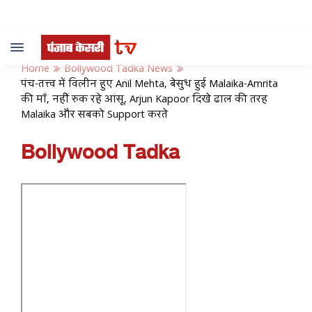
Toggle
navigation
Home
Bollywood Tadka News
पंच-तत्त्व में विलीन हुए Anil Mehta, बेसुध हुई Malaika-Amrita
की माँ, नहीं रुक रहे आंसू, Arjun Kapoor दिखे ढाल की तरह
Malaika और सबको Support करते
Bollywood Tadka