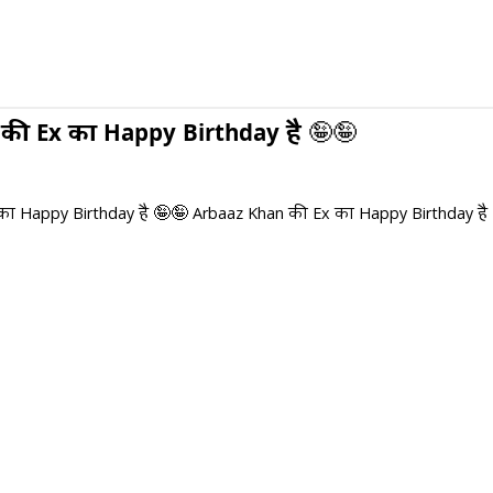
की Ex का Happy Birthday है 🤪🤪
का Happy Birthday है 🤪🤪 Arbaaz Khan की Ex का Happy Birthday है