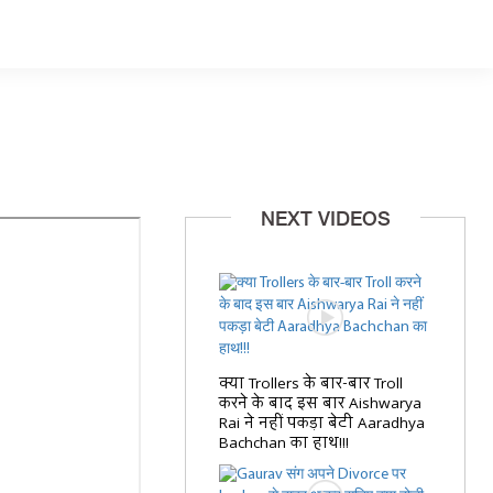
NEXT VIDEOS
क्या Trollers के बार-बार Troll
करने के बाद इस बार Aishwarya
Rai ने नहीं पकड़ा बेटी Aaradhya
Bachchan का हाथ!!!