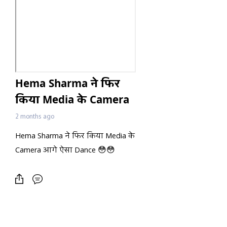
Hema Sharma ने फिर
किया Media के Camera
आगे ऐसा Dance 😳😳
2 months ago
Hema Sharma ने फिर किया Media के
Camera आगे ऐसा Dance 😳😳