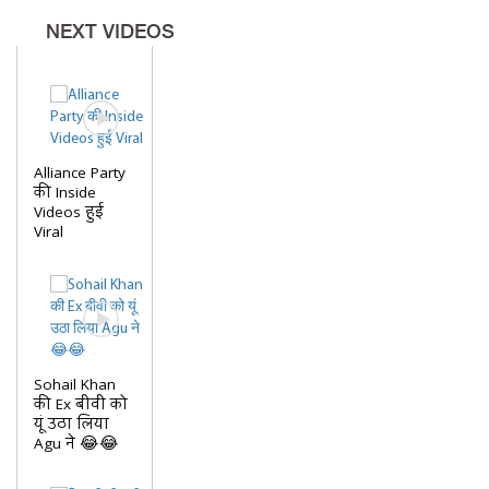
NEXT VIDEOS
Alliance Party
की Inside
Videos हुई
Viral
Sohail Khan
की Ex बीवी को
यूं उठा लिया
Agu ने 😂😂