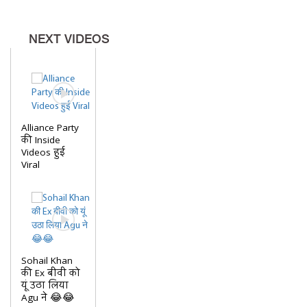
NEXT VIDEOS
Alliance Party
की Inside
Videos हुई
Viral
Sohail Khan
की Ex बीवी को
यूं उठा लिया
Agu ने 😂😂