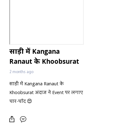
साड़ी में Kangana
Ranaut के Khoobsurat
अंदाज ने Event पर लगाए
2 months ago
चार-चाँद 😍
साड़ी में Kangana Ranaut के
Khoobsurat अंदाज ने Event पर लगाए
चार-चाँद 😍