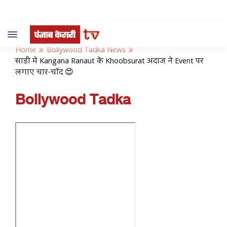
Toggle
navigation
Home
Bollywood Tadka News
साड़ी में Kangana Ranaut के Khoobsurat अंदाज ने Event पर
लगाए चार-चाँद 😍
Bollywood Tadka