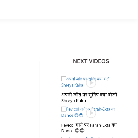
NEXT VIDEOS
अपनी जीत पर सुनिए क्या बोली
Shreya Kalra
Fevicol गाने पर Farah-Ekta का
Dance 😍😍