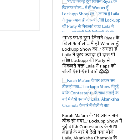
'गां/ड फा/ड़ दूंगा जिसने Riyaz के
खिलाफ बोला... मैं ही Winner हूँ
Lockupp Show का...' लगता है
Laila ने कुछ ज्यादा ही दारू पी
ली!!! Lockupp की Party से
निकलते वक्त Laila ने Paps को
बोली ऐसी-ऐसी बातें 😱😱
Farah Ma'am के घर आकर सब
ठीक हो गया...' Lockupp Show में
हुई बाकि Contestants के साथ
लड़ाई के बारे में देखें क्या बोले
Laila, Akanksha Chamola के