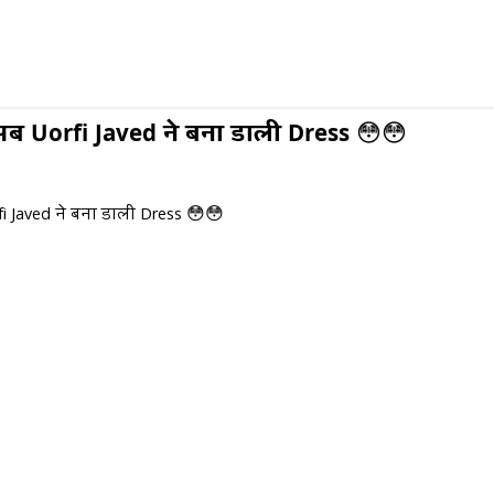
अब Uorfi Javed ने बना डाली Dress 😳😳
i Javed ने बना डाली Dress 😳😳