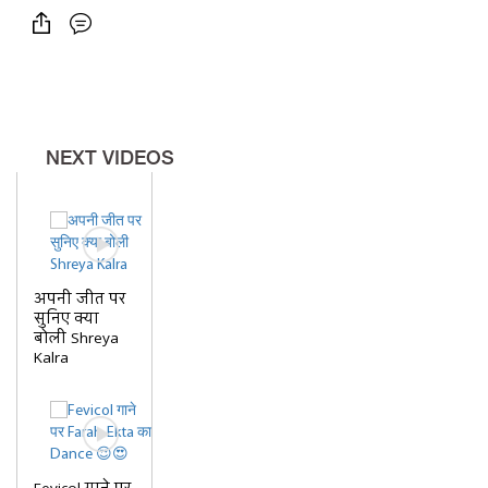
NEXT VIDEOS
अपनी जीत पर
सुनिए क्या
बोली Shreya
Kalra