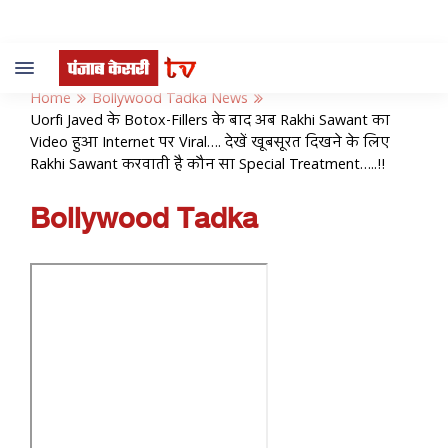
Toggle
navigation
Home
Bollywood Tadka News
Uorfi Javed के Botox-Fillers के बाद अब Rakhi Sawant का
Video हुआ Internet पर Viral…. देखें खूबसूरत दिखने के लिए
Rakhi Sawant करवाती है कौन सा Special Treatment…..!!
Bollywood Tadka