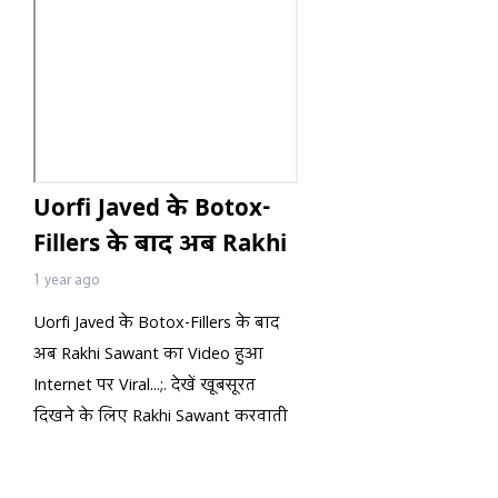
Uorfi Javed के Botox-
Fillers के बाद अब Rakhi
Sawant का Video हुआ
1 year ago
Internet पर Viral…. देखें
Uorfi Javed के Botox-Fillers के बाद
खूबसूरत दिखने के लिए
अब Rakhi Sawant का Video हुआ
Rakhi Sawant करवाती है
Internet पर Viral...;. देखें खूबसूरत
कौन सा Special
दिखने के लिए Rakhi Sawant करवाती
है कौन सा Special Treatment...;..!!
Treatment…..!!