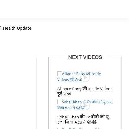
की Health Update
NEXT VIDEOS
Alliance Party की Inside Videos
हुई Viral
Sohail Khan की Ex बीवी को यूं
उठा लिया Agu ने 😂😂