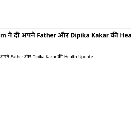
im ने दी अपने Father और Dipika Kakar की He
ी अपने Father और Dipika Kakar की Health Update