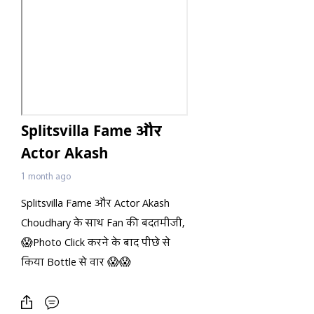
Splitsvilla Fame और
Actor Akash
Choudhary के साथ Fan
1 month ago
की बदतमीजी, 😱Photo
Splitsvilla Fame और Actor Akash
Click करने के बाद पीछे से
Choudhary के साथ Fan की बदतमीजी,
किया Bottle से वार 😱😱
😱Photo Click करने के बाद पीछे से
किया Bottle से वार 😱😱