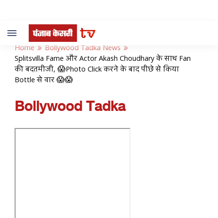
Toggle
navigation
Home
Bollywood Tadka News
Splitsvilla Fame और Actor Akash Choudhary के साथ Fan
की बदतमीजी, 😱Photo Click करने के बाद पीछे से किया
Bottle से वार 😱😱
Bollywood Tadka