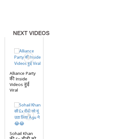
NEXT VIDEOS
Alliance Party
की Inside
Videos हुई
Viral
Sohail Khan