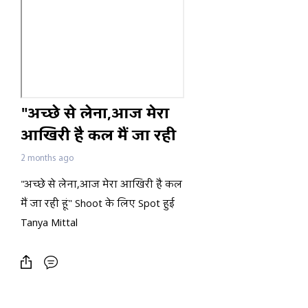
"अच्छे से लेना,आज मेरा
आखिरी है कल मैं जा रही
हूं" Shoot के लिए Spot
2 months ago
हुई Tanya Mittal
"अच्छे से लेना,आज मेरा आखिरी है कल
मैं जा रही हूं" Shoot के लिए Spot हुई
Tanya Mittal