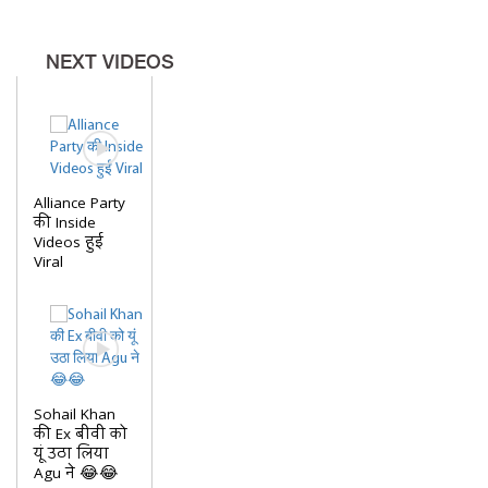
NEXT VIDEOS
Alliance Party
की Inside
Videos हुई
Viral
Sohail Khan
की Ex बीवी को
यूं उठा लिया
Agu ने 😂😂