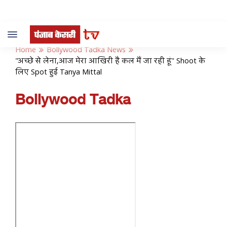
Toggle
navigation
Home
Bollywood Tadka News
"अच्छे से लेना,आज मेरा आखिरी है कल मैं जा रही हूं" Shoot के
लिए Spot हुई Tanya Mittal
Bollywood Tadka