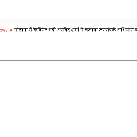
News
गोहाना में कैबिनेट मंत्री अरविंद शर्मा ने चलाया जनसंपर्क अभियान,