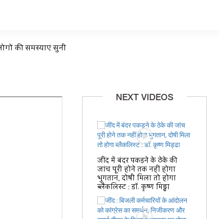
लोगों की समस्याएं सुनी
NEXT VIDEOS
जींद में बंदर पकड़ने के ठेके की
जांच पूरी होने तक नहीं होगा
भुगतान, दोषी मिला तो होगा
ब्लैकलिस्ट : डॉ. कृष्ण मिड्ढा