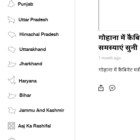
Punjab
Uttar Pradesh
Himachal Pradesh
गोहाना में कैब
समस्याएं सुनी
Uttarakhand
1 month ago
Jharkhand
गोहाना में कैबिनेट मं
Haryana
Bihar
Jammu And Kashmir
Aaj Ka Rashifal