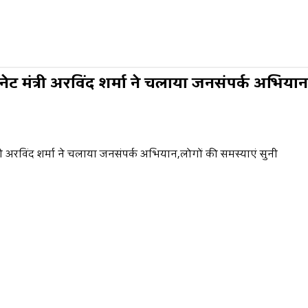
िनेट मंत्री अरविंद शर्मा ने चलाया जनसंपर्क अभिया
त्री अरविंद शर्मा ने चलाया जनसंपर्क अभियान,लोगों की समस्याएं सुनी