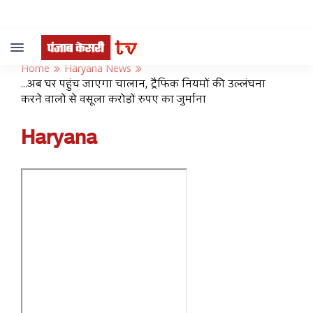
Toggle
navigation
Home
Haryana News
...अब घर पहुंच जाएगा चालान, ट्रैफिक नियमों की उल्लंघना
करने वालों से वसूला करोड़ों रुपए का जुर्माना
Haryana