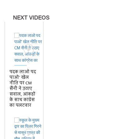
NEXT VIDEOS
पदक लाओ पद
पाओ' खेल
नीति पर CM
सैनी ने उठाए
सवाल, आंकड़ों
के साथ कांग्रेस
का पलटवार