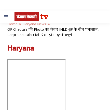
Toggle
navigation
Home
Haryana News
OP Chautala की Photo को लेकर INLD-JJP के बीच घमासान,
Ranjit Chautala बोले- ऐसा होना दुर्भाग्यपूर्ण
Haryana