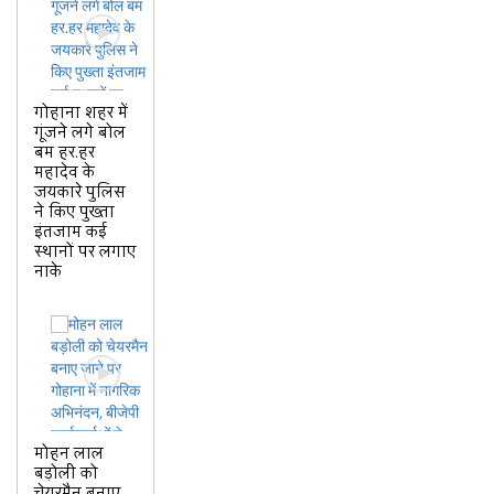
गोहाना शहर में
गूंजने लगे बोल
बम हर.हर
महादेव के
जयकारे पुलिस
ने किए पुख्ता
इंतजाम कई
स्थानों पर लगाए
नाके
मोहन लाल
बड़ोली को