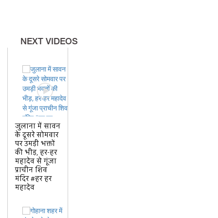
NEXT VIDEOS
जुलाना में सावन
के दूसरे सोमवार
पर उमड़ी भक्तों
की भीड़, हर-हर
महादेव से गूंजा
प्राचीन शिव
मंदिर #हर हर
महादेव