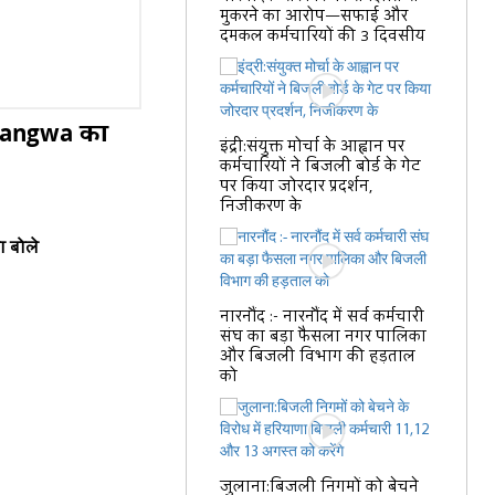
मुकरने का आरोप—सफाई और
दमकल कर्मचारियों की 3 दिवसीय
 Gangwa का
इंद्री:संयुक्त मोर्चा के आह्वान पर
कर्मचारियों ने बिजली बोर्ड के गेट
पर किया जोरदार प्रदर्शन,
निजीकरण के
ा बोले
नारनौंद :- नारनौंद में सर्व कर्मचारी
संघ का बड़ा फैसला नगर पालिका
और बिजली विभाग की हड़ताल
को
जुलाना:बिजली निगमों को बेचने