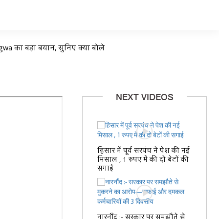
ngwa का बड़ा बयान, सुनिए क्या बोले
NEXT VIDEOS
हिसार में पूर्व सरपंच ने पेश की नई
मिसाल , 1 रुपए में की दो बेटों की
सगाई
नारनौंद :- सरकार पर समझौते से