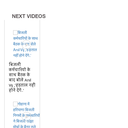
NEXT VIDEOS
बिजली
कर्मचारियों के
साथ बैठक के
बाद बोले Anil
Vij ,'हड़ताल नहीं
होने देंगे..’