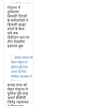
गोहाना में
हरियाणा
बिजली निगमों
के कर्मचारियों ने
बिजली सांझा
मोर्चा के बैनर
तले सब-
डिवीजन स्तर पर
तीन दिवसीय
हड़ताल शुरू
कांवड़ यात्रा को
लेकर गोहाना मे
पुलिस पूरी तरह
अलर्ट डीसीपी
जितेंद्र गहलावत