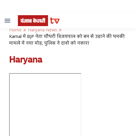
Toggle
navigation
Home
Haryana News
Karnal में BJP नेता चौधरी विजयपाल को बम से उड़ाने की धमकी
मामले में नया मोड़, पुलिस ने दावों को नकारा
Haryana