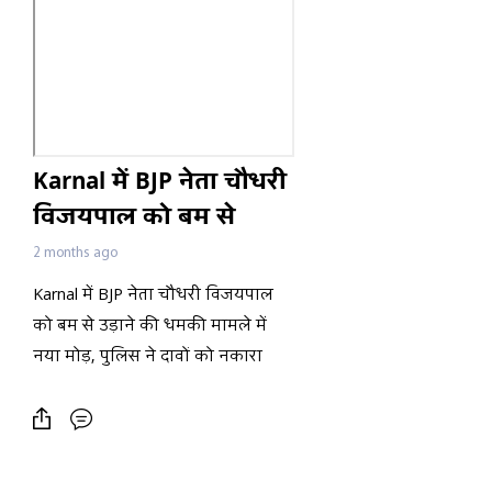
Karnal में BJP नेता चौधरी
विजयपाल को बम से
उड़ाने की धमकी मामले में
2 months ago
नया मोड़, पुलिस ने दावों
Karnal में BJP नेता चौधरी विजयपाल
को नकारा
को बम से उड़ाने की धमकी मामले में
नया मोड़, पुलिस ने दावों को नकारा