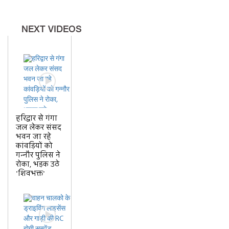
NEXT VIDEOS
हरिद्वार से गंगा
जल लेकर संसद
भवन जा रहे
कांवड़ियों को
गन्नौर पुलिस ने
रोका, भड़क उठे
'शिवभक्त'