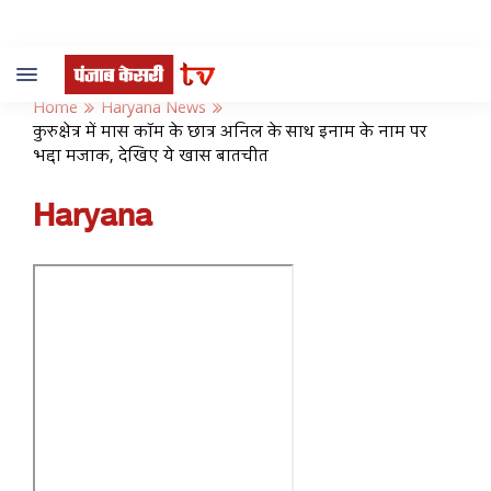
Toggle
navigation
Home
Haryana News
कुरुक्षेत्र में मास कॉम के छात्र अनिल के साथ इनाम के नाम पर
भद्दा मजाक, देखिए ये खास बातचीत
Haryana