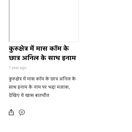
कुरुक्षेत्र में मास कॉम के
छात्र अनिल के साथ इनाम
के नाम पर भद्दा मजाक,
1 year ago
देखिए ये खास बातचीत
कुरुक्षेत्र में मास कॉम के छात्र अनिल के
साथ इनाम के नाम पर भद्दा मजाक,
देखिए ये खास बातचीत