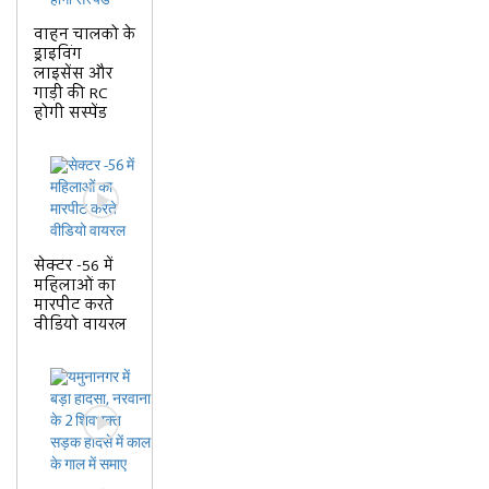
वाहन चालको के
ड्राइविंग
लाइसेंस और
गाड़ी की RC
होगी सस्पेंड
सेक्टर -56 में
महिलाओं का
मारपीट करते
वीडियो वायरल