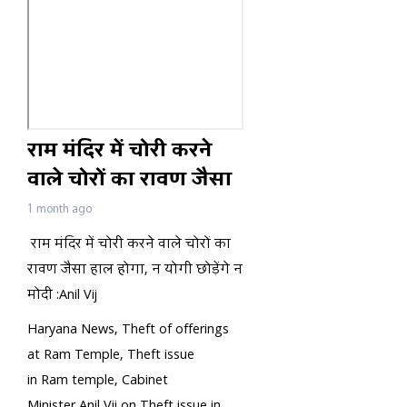
राम मंदिर में चोरी करने
वाले चोरों का रावण जैसा
हाल होगा, न योगी छोड़ेंगे
1 month ago
न मोदी :Anil Vij
राम मंदिर में चोरी करने वाले चोरों का
रावण जैसा हाल होगा, न योगी छोड़ेंगे न
मोदी :Anil Vij
Haryana News, Theft of offerings
at Ram Temple, Theft issue
in Ram temple, Cabinet
Minister Anil Vij on Theft issue in