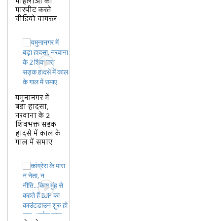
महिलाओं का
मारपीट करते
वीडियो वायरल
यमुनानगर में
बड़ा हादसा,
नरवाना के 2
शिवभक्त सड़क
हादसे में काल के
गाल में समाए