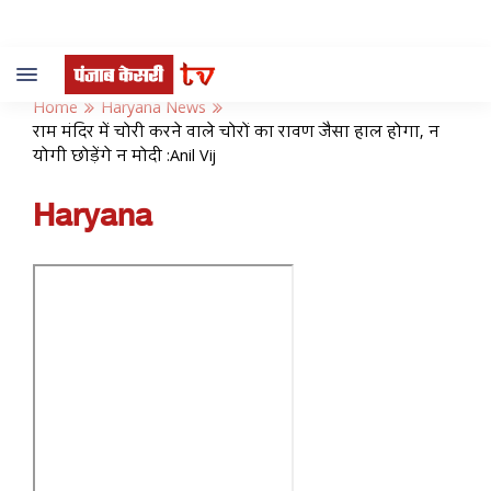
Toggle
navigation
Home
Haryana News
राम मंदिर में चोरी करने वाले चोरों का रावण जैसा हाल होगा, न
योगी छोड़ेंगे न मोदी :Anil Vij
Haryana