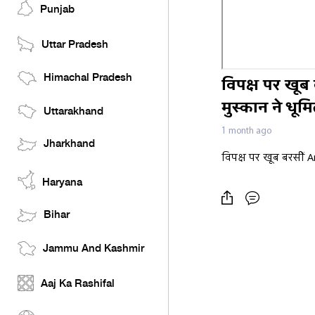
Punjab
Uttar Pradesh
Himachal Pradesh
विपक्ष पर खूब 
मुस्कान ने धूम
Uttarakhand
1 month ago
Jharkhand
विपक्ष पर खूब बरसीं Ar
Haryana
Bihar
Jammu And Kashmir
Aaj Ka Rashifal