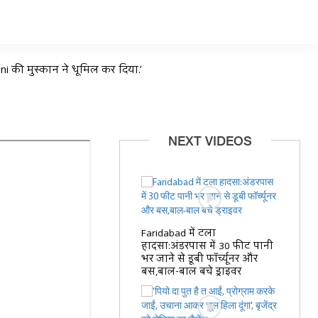
aini की मुस्कान ने धूमिल कर दिया.’
NEXT VIDEOS
Faridabad में टला
हादसा:अंडरपास में 30 फीट पानी
भर जाने से डूबी फॉर्च्यूनर और
बस,बाल-बाल बचे ड्राइवर