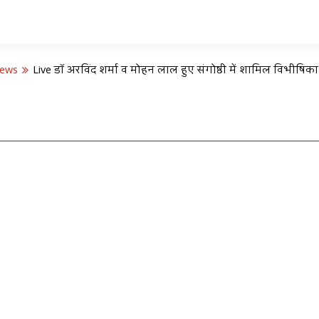
News
Live डॉ अरविंद शर्मा व मोहन लाल हुए संगोष्ठी में शामिल विभीषिक