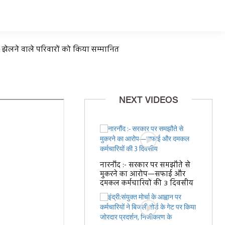
ा झेलने वाले परिवारों को किया सम्मानित
NEXT VIDEOS
नारनौंद :- सरकार पर समझौते से
मुकरने का आरोप—सफाई और
दमकल कर्मचारियों की 3 दिवसीय