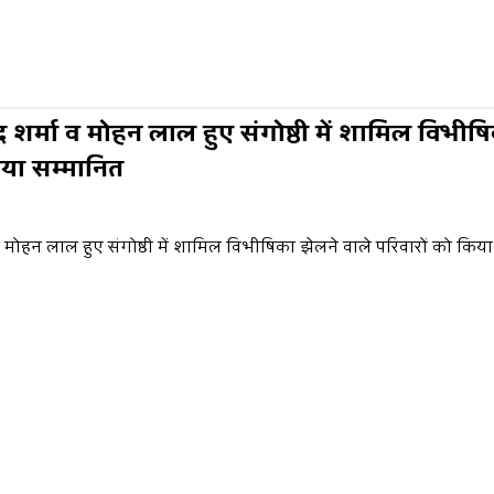
द शर्मा व मोहन लाल हुए संगोष्ठी में शामिल विभीष
िया सम्मानित
 व मोहन लाल हुए संगोष्ठी में शामिल विभीषिका झेलने वाले परिवारों को किय