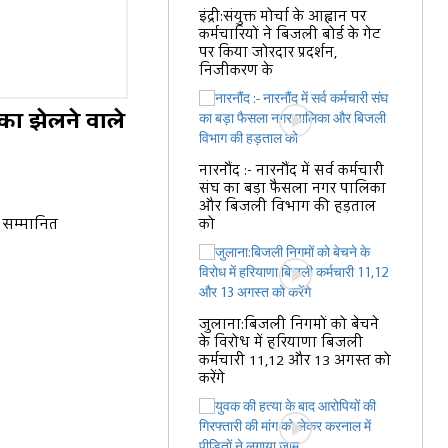
इंद्री:संयुक्त मोर्चा के आह्वान पर
कर्मचारियों ने बिजली बोर्ड के गेट
पर किया जोरदार प्रदर्शन,
निजीकरण के
िका झेलने वाले
नारनौंद :- नारनौंद में सर्व कर्मचारी
संघ का बड़ा फैसला नगर पालिका
और बिजली विभाग की हड़ताल
ा सम्मानित
को
जुलाना:बिजली निगमों को बेचने
के विरोध में हरियाणा बिजली
कर्मचारी 11,12 और 13 अगस्त को
करेंगे