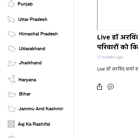
Punjab
Uttar Pradesh
Himachal Pradesh
Live डॉ अरविं
परिवारों को क
Uttarakhand
11 months ago
Jharkhand
Live डॉ अरविंद शर्मा
Haryana
Bihar
Jammu And Kashmir
Aaj Ka Rashifal