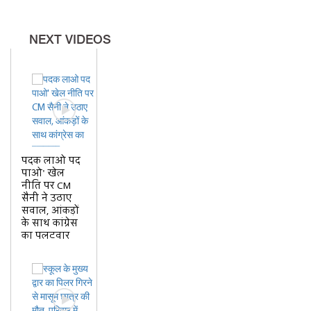
NEXT VIDEOS
पदक लाओ पद
पाओ' खेल
नीति पर CM
सैनी ने उठाए
सवाल, आंकड़ों
के साथ कांग्रेस
का पलटवार