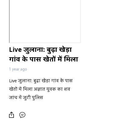
Live जुलाना: बुढ़ा खेड़ा
गांव के पास खेतों में मिला
अज्ञात युवक का शव जांच
1 year ago
में जुटी पुलिस
Live जुलाना: बुढ़ा खेड़ा गांव के पास
खेतों में मिला अज्ञात युवक का शव
जांच में जुटी पुलिस