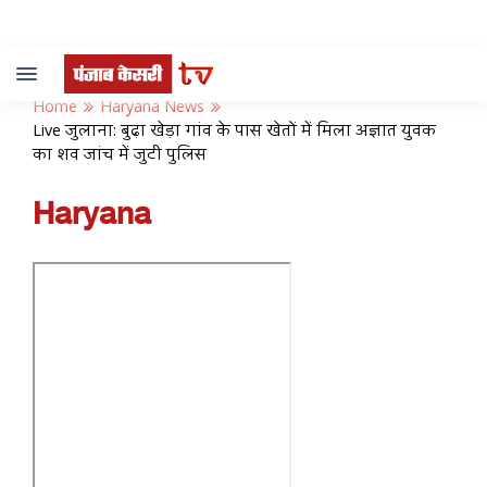
Toggle
navigation
Home
Haryana News
Live जुलाना: बुढ़ा खेड़ा गांव के पास खेतों में मिला अज्ञात युवक
का शव जांच में जुटी पुलिस
Haryana