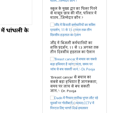
स्कूल के मुख्य द्वार का पिलर गिरने
से मासूम छात्र की मौत, परिवार में
मातम...जिम्मेदार कौन ?
में धांधली के
जींद में बिजली कर्मचारियों का
शक्ति प्रदर्शन, 11 से 13 अगस्त तक
तीन दिवसीय हड़ताल का ऐलान
'Breast cancer से बचाव का
सबसे बड़ा हथियार है जागरूकता,
समय पर जांच से बच सकती
जान..’- Dr. Pooja