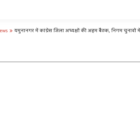
News
यमुनानगर में कांग्रेस जिला अध्यक्षों की अहम बैठक, निगम चुनावों 