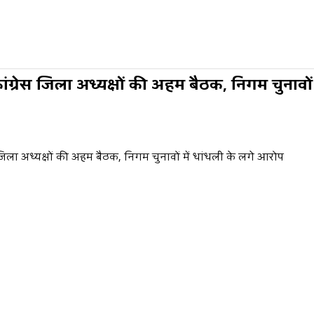
ांग्रेस जिला अध्यक्षों की अहम बैठक, निगम चुनावों 
 जिला अध्यक्षों की अहम बैठक, निगम चुनावों में धांधली के लगे आरोप