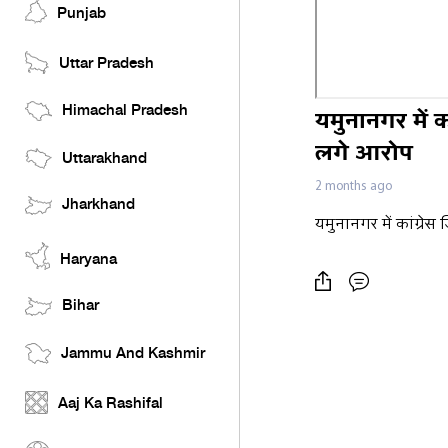
Punjab
Uttar Pradesh
Himachal Pradesh
यमुनानगर में क
लगे आरोप
Uttarakhand
2 months ago
Jharkhand
यमुनानगर में कांग्रेस
Haryana
Bihar
Jammu And Kashmir
Aaj Ka Rashifal