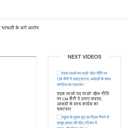
में धांधली के लगे आरोप
NEXT VIDEOS
पदक लाओ पद पाओ' खेल नीति
पर CM सैनी ने उठाए सवाल,
आंकड़ों के साथ कांग्रेस का
पलटवार