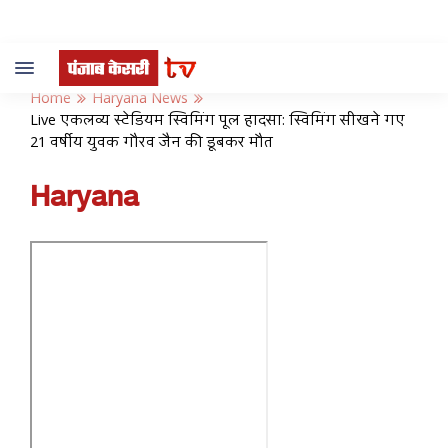
Toggle
navigation
Home
Haryana News
Live एकलव्य स्टेडियम स्विमिंग पूल हादसा: स्विमिंग सीखने गए
21 वर्षीय युवक गौरव जैन की डूबकर मौत
Haryana