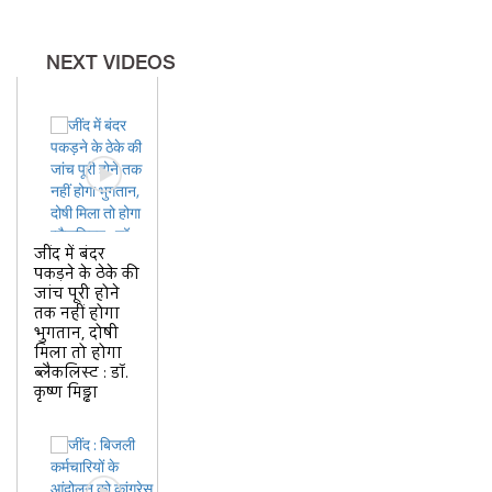
NEXT VIDEOS
जींद में बंदर
पकड़ने के ठेके की
जांच पूरी होने
तक नहीं होगा
भुगतान, दोषी
मिला तो होगा
ब्लैकलिस्ट : डॉ.
कृष्ण मिड्ढा