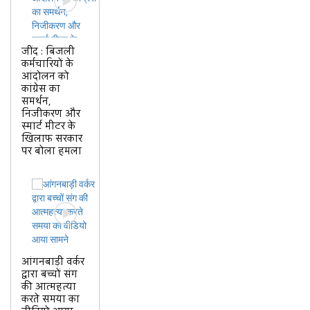
जींद : बिजली
कर्मचारियों के
आंदोलन को
कांग्रेस का
समर्थन,
निजीकरण और
स्मार्ट मीटर के
खिलाफ सरकार
पर बोला हमला
आंगनबाड़ी वर्कर
द्वारा बच्चों संग
की आत्महत्या
करते समया का