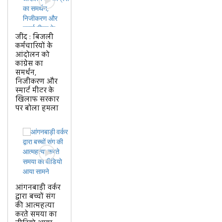
जींद : बिजली
कर्मचारियों के
आंदोलन को
कांग्रेस का
समर्थन,
निजीकरण और
स्मार्ट मीटर के
खिलाफ सरकार
पर बोला हमला
आंगनबाड़ी वर्कर
द्वारा बच्चों संग
की आत्महत्या
करते समया का