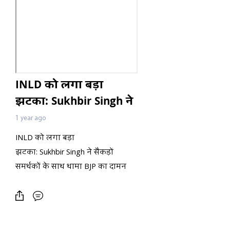
INLD को लगा बड़ा
झटका: Sukhbir Singh ने
सैकड़ों समर्थकों के साथ
1 year ago
थामा BJP का दामन
INLD को लगा बड़ा
झटका: Sukhbir Singh ने सैकड़ों
समर्थकों के साथ थामा BJP का दामन