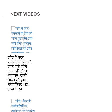
NEXT VIDEOS
जींद में बंदर
पकड़ने के ठेके की
जांच पूरी होने
तक नहीं होगा
भुगतान, दोषी
मिला तो होगा
ब्लैकलिस्ट : डॉ.
कृष्ण मिड्ढा