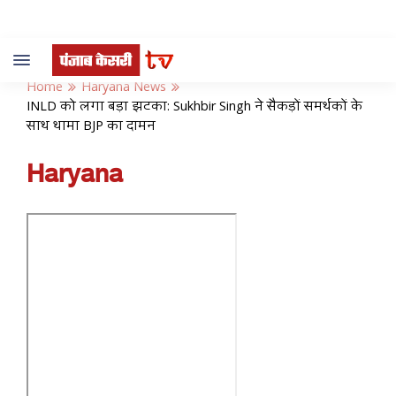
Toggle
navigation
Home
Haryana News
INLD को लगा बड़ा झटका: Sukhbir Singh ने सैकड़ों समर्थकों के
साथ थामा BJP का दामन
Haryana