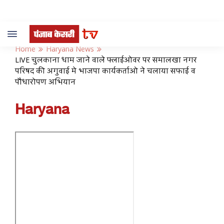
Toggle
navigation
Home
Haryana News
LIVE चुलकाना धाम जाने वाले फ्लाईओवर पर समालखा नगर
परिषद की अगुवाई मे भाजपा कार्यकर्ताओ ने चलाया सफाई व
पौधारोपण अभियान
Haryana