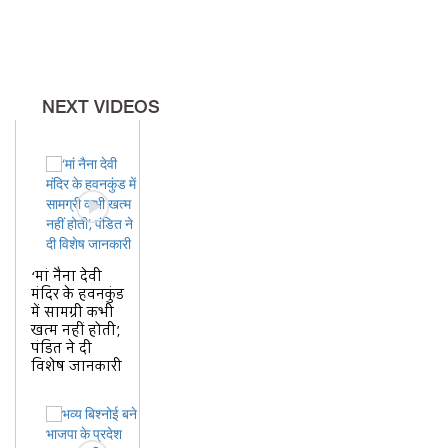
NEXT VIDEOS
‘मां नैना देवी
मंदिर के हवनकुंड
में सामग्री कभी
खत्म नहीं होती’,
पंडित ने दी
विशेष जानकारी