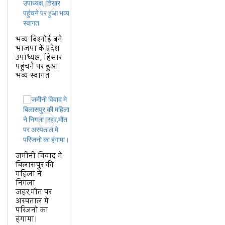
भव्य बिश्नोई बने
भाजपा के प्रदेश
उपाध्यक्ष, हिसार
पहुंचने पर हुआ
भव्य स्वागत
जमीनी विवाद मे
बिलासपुर की
महिला ने
निगला
जहर,मौत पर
अस्पताल मे
परिजनो का
हंगामा।