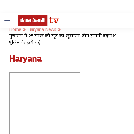
Toggle
navigation
Home
Haryana News
गुरुग्राम में 25 लाख की लूट का खुलासा, तीन इनामी बदमाश
पुलिस के हत्थे चढ़े
Haryana