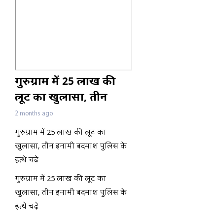
गुरुग्राम में 25 लाख की
लूट का खुलासा, तीन
इनामी बदमाश पुलिस के
2 months ago
हत्थे चढ़े
गुरुग्राम में 25 लाख की लूट का
खुलासा, तीन इनामी बदमाश पुलिस के
हत्थे चढ़े
गुरुग्राम में 25 लाख की लूट का
खुलासा, तीन इनामी बदमाश पुलिस के
हत्थे चढ़े