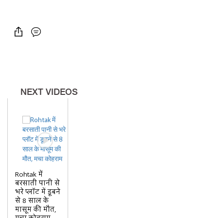
NEXT VIDEOS
Rohtak में
बरसाती पानी से
भरे प्लॉट में डूबने
से 8 साल के
मासूम की मौत,