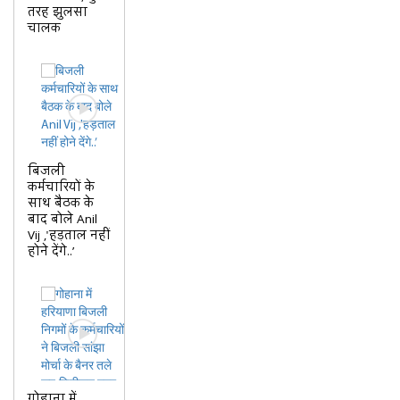
तरह झुलसा
चालक
बिजली
कर्मचारियों के
साथ बैठक के
बाद बोले Anil
Vij ,'हड़ताल नहीं
होने देंगे..’
गोहाना में