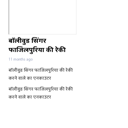
बॉलीवुड सिंगर
फाजिलपुरिया की रेकी
करने वाले का एनकाउंटर
11 months ago
बॉलीवुड सिंगर फाजिलपुरिया की रेकी
करने वाले का एनकाउंटर
बॉलीवुड सिंगर फाजिलपुरिया की रेकी
करने वाले का एनकाउंटर