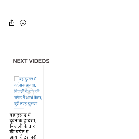
NEXT VIDEOS
बहादुरगढ़ में
दर्दनाक हादसा,
बिजली के तार
की चपेट में
आया कैंटर, बुरी