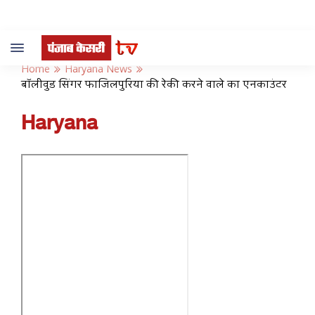
Toggle
navigation
Home
Haryana News
बॉलीवुड सिंगर फाजिलपुरिया की रेकी करने वाले का एनकाउंटर
Haryana