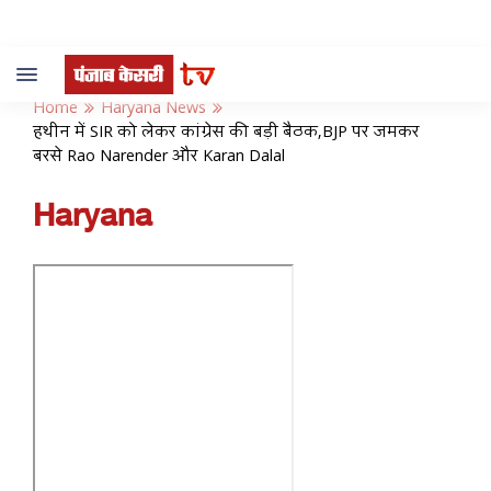
Toggle
navigation
Home
Haryana News
हथीन में SIR को लेकर कांग्रेस की बड़ी बैठक,BJP पर जमकर
बरसे Rao Narender और Karan Dalal
Haryana