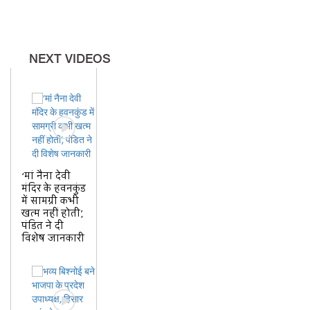
NEXT VIDEOS
‘मां नैना देवी
मंदिर के हवनकुंड
में सामग्री कभी
खत्म नहीं होती’,
पंडित ने दी
विशेष जानकारी