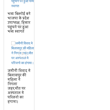
भव्य बिश्नोई बने
भाजपा के प्रदेश
उपाध्यक्ष, हिसार
पहुंचने पर हुआ
भव्य स्वागत
जमीनी विवाद मे
बिलासपुर की
महिला ने
निगला
जहर,मौत पर
अस्पताल मे
परिजनो का
हंगामा।