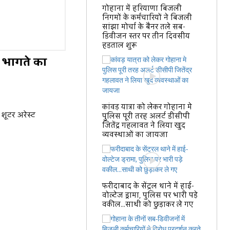
गोहाना में हरियाणा बिजली
निगमों के कर्मचारियों ने बिजली
सांझा मोर्चा के बैनर तले सब-
डिवीजन स्तर पर तीन दिवसीय
हड़ताल शुरू
च भागते का
कांवड़ यात्रा को लेकर गोहाना मे
शूटर अरेस्ट
पुलिस पूरी तरह अलर्ट डीसीपी
जितेंद्र गहलावत ने लिया खुद
व्यवस्थाओं का जायजा
फरीदाबाद के सेंट्रल थाने में हाई-
वोल्टेज ड्रामा, पुलिस पर भारी पड़े
वकील...साथी को छुड़ाकर ले गए