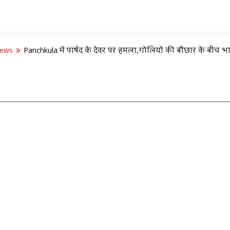
News
Panchkula में पार्षद के देवर पर हमला,गोलियों की बौछार के बीच 