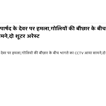
 पार्षद के देवर पर हमला,गोलियों की बौछार के बी
ने,दो शूटर अरेस्ट
 के देवर पर हमला,गोलियों की बौछार के बीच भागते का CCTV आया सामने,दो 