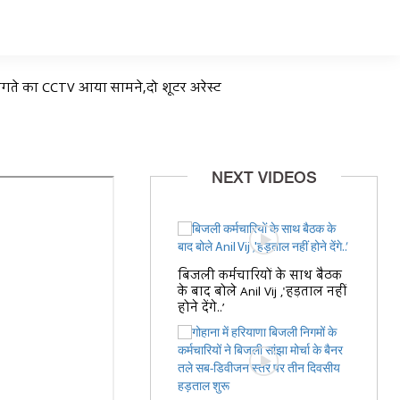
भागते का CCTV आया सामने,दो शूटर अरेस्ट
NEXT VIDEOS
बिजली कर्मचारियों के साथ बैठक
के बाद बोले Anil Vij ,'हड़ताल नहीं
होने देंगे..’