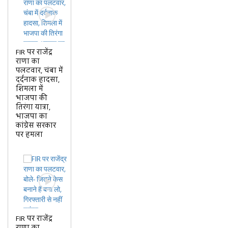
FIR पर राजेंद्र
राणा का
पलटवार, चंबा में
दर्दनाक हादसा,
शिमला में
भाजपा की
तिरंगा यात्रा,
भाजपा का
कांग्रेस सरकार
पर हमला
FIR पर राजेंद्र