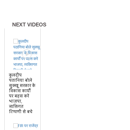
NEXT VIDEOS
कुलदीप
पठानिया बोले
सुक्खू सरकार के
विकास कार्यों
पर बहस करे
भाजपा,
व्यक्तिगत
टिप्पणी से बचे