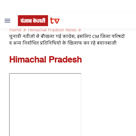
Toggle
navigation
Home
Himachal Pradesh News
चुनावी नतीजों से बौखला गई कांग्रेस, इसलिए CM जिला परिषदों
व अन्य निर्वाचित प्रतिनिधियों के खिलाफ कर रहे बयानबाजी
Himachal Pradesh