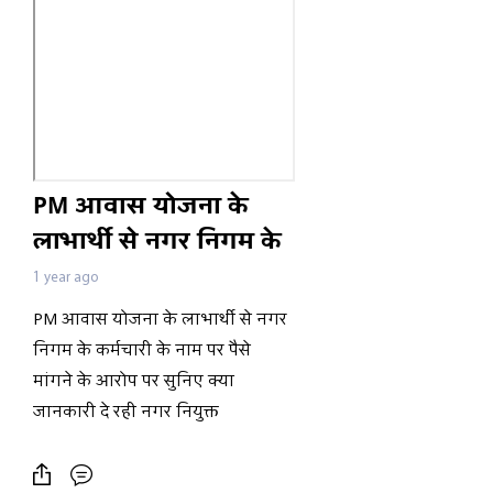
PM आवास योजना के
लाभार्थी से नगर निगम के
कर्मचारी के नाम पर पैसे
1 year ago
मांगने के आरोप पर सुनिए
PM आवास योजना के लाभार्थी से नगर
क्या जानकारी दे रही नगर
निगम के कर्मचारी के नाम पर पैसे
नियुक्त आयोग
मांगने के आरोप पर सुनिए क्या
जानकारी दे रही नगर नियुक्त
आयोगPM आवास योजना के लाभार्थी
से नगर निगम के कर्मचारी के नाम पर