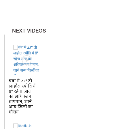
पैसे मांगने के आरोप पर सुनिए क्या
जानकारी दे रही नगर नियुक्त
आयोगPM आवास योजना के लाभार्थी
से नगर निगम के कर्मचारी के नाम पर
NEXT VIDEOS
पैसे मांगने के आरोप पर सुनिए क्या
जानकारी दे रही नगर नियुक्त
आयोगPM आवास योजना के लाभार्थी
से नगर निगम के कर्मचारी के नाम पर
पैसे मांगने के आरोप पर सुनिए क्या
जानकारी दे रही नगर नियुक्त आयोग
चंबा में 23° तो
लाहौल स्पीति में
8° रहेगा आज
का अधिकतम
तापमान, जानें
अन्य जिलों का
मौसम