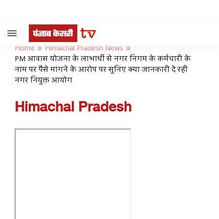
Toggle
navigation
Home
Himachal Pradesh News
PM आवास योजना के लाभार्थी से नगर निगम के कर्मचारी के
नाम पर पैसे मांगने के आरोप पर सुनिए क्या जानकारी दे रही
नगर नियुक्त आयोग
Himachal Pradesh