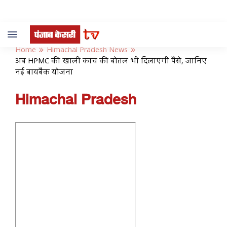
Toggle
navigation
Home
Himachal Pradesh News
अब HPMC की खाली कांच की बोतल भी दिलाएगी पैसे, जानिए
नई बायबैक योजना
Himachal Pradesh