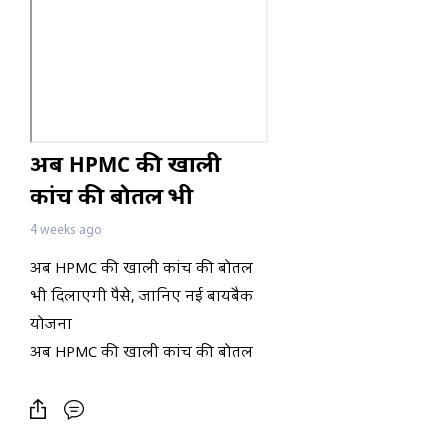
अब HPMC की खाली
कांच की बोतल भी
दिलाएगी पैसे, जानिए नई
4 weeks ago
बायबैक योजना
अब HPMC की खाली कांच की बोतल
भी दिलाएगी पैसे, जानिए नई बायबैक
योजना
अब HPMC की खाली कांच की बोतल
भी दिलाएगी पैसे, जानिए नई बायबैक
योजना
अब HPMC की खाली कांच की बोतल