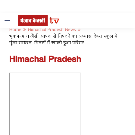
Toggle
navigation
Home
Himachal Pradesh News
भूकंप-आग जैसी आपदा से निपटने का अभ्यास: देहरा स्कूल में
गूंजा सायरन, मिनटों में खाली हुआ परिसर
Himachal Pradesh