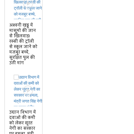
अश्वनी खड्ड में
मासूमों की जान
से खिलवाड़!
रस्सी की ट्रॉली
से स्कूल जाने को
मजबूर बच्चे,
सुरक्षित पुल की
उठी मांग
उद्यान विभाग में
दवाओं की कमी
को लेकर सूरत
नेगी का सरकार