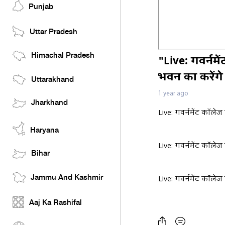
Punjab
Uttar Pradesh
Himachal Pradesh
"Live: गवर्नम
भवन का करेंगे
Uttarakhand
1 year ago
Jharkhand
Live: गवर्नमेंट कॉले
Haryana
Live: गवर्नमेंट कॉले
Bihar
Jammu And Kashmir
Live: गवर्नमेंट कॉले
Aaj Ka Rashifal