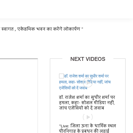
िए स्वागत , एकेडमिक भवन का करेंगे लोकार्पण "
NEXT VIDEOS
डॉ. राजेश शर्मा का सुधीर शर्मा पर
हमला, कहा- सोशल मीडिया नहीं,
जांच एजेंसियों को दें जवाब
"Live: जिला ऊना के धार्मिक स्थल
पीरनिगाह के प्रबंधन की लड़ाई