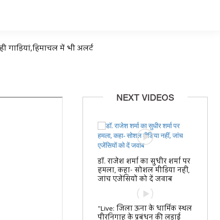
 रही गाड़ियां,हिमाचल में भी अलर्ट
NEXT VIDEOS
डॉ. राजेश शर्मा का सुधीर शर्मा पर
हमला, कहा- सोशल मीडिया नहीं,
जांच एजेंसियों को दें जवाब
"Live: जिला ऊना के धार्मिक स्थल
पीरनिगाह के प्रबंधन की लड़ाई