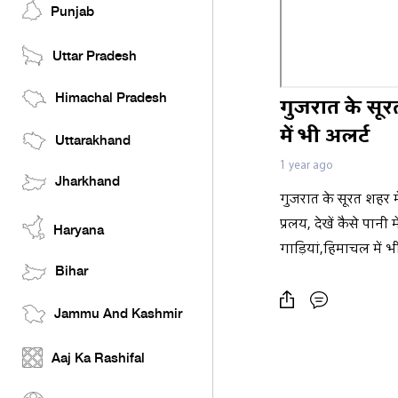
Punjab
Uttar Pradesh
Himachal Pradesh
गुजरात के सूरत
में भी अलर्ट
Uttarakhand
1 year ago
Jharkhand
गुजरात के सूरत शहर मे
प्रलय, देखें कैसे पानी
Haryana
गाड़ियां,हिमाचल में भी
Bihar
Jammu And Kashmir
Aaj Ka Rashifal