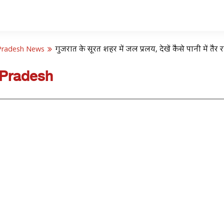
Pradesh News
गुजरात के सूरत शहर में जल प्रलय, देखें कैसे पानी में तैर
 Pradesh