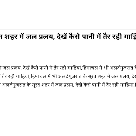
 शहर में जल प्रलय, देखें कैसे पानी में तैर रही गा
ं जल प्रलय, देखें कैसे पानी में तैर रही गाड़ियां,हिमाचल में भी अलर्टगुजरात
 में तैर रही गाड़ियां,हिमाचल में भी अलर्टगुजरात के सूरत शहर में जल प्रलय, देखे
 अलर्टगुजरात के सूरत शहर में जल प्रलय, देखें कैसे पानी में तैर रही गाड़ियां