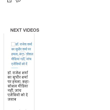
प्रदेश अध्यक्ष राजीव बिंदल, सुनिए क्या
कह रहे
NEXT VIDEOS
डॉ. राजेश शर्मा
का सुधीर शर्मा
पर हमला, कहा-
सोशल मीडिया
नहीं, जांच
एजेंसियों को दें
जवाब