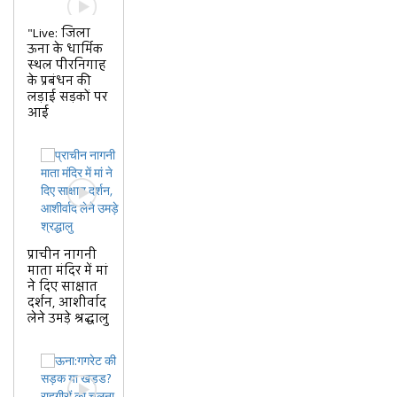
"Live: जिला
ऊना के धार्मिक
स्थल पीरनिगाह
के प्रबंधन की
लड़ाई सड़कों पर
आई
प्राचीन नागनी
माता मंदिर में मां
ने दिए साक्षात
दर्शन, आशीर्वाद
लेने उमड़े श्रद्धालु