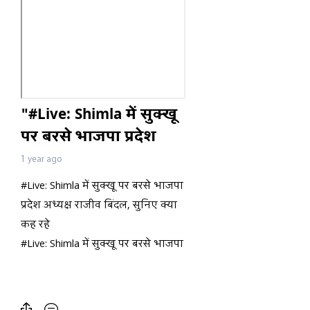
"#Live: Shimla में सुक्खू
पर बरसे भाजपा प्रदेश
अध्यक्ष राजीव बिंदल,
1 year ago
सुनिए क्या कह रहे "
#Live: Shimla में सुक्खू पर बरसे भाजपा
प्रदेश अध्यक्ष राजीव बिंदल, सुनिए क्या
कह रहे
#Live: Shimla में सुक्खू पर बरसे भाजपा
प्रदेश अध्यक्ष राजीव बिंदल, सुनिए क्या
कह रहे
#Live: Shimla में सुक्खू पर बरसे भाजपा