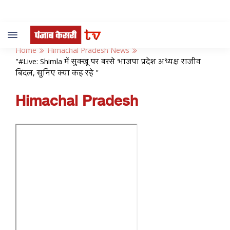
Toggle
navigation
Home
Himachal Pradesh News
"#Live: Shimla में सुक्खू पर बरसे भाजपा प्रदेश अध्यक्ष राजीव
बिंदल, सुनिए क्या कह रहे "
Himachal Pradesh