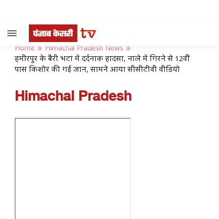
Toggle
navigation
Home
Himachal Pradesh News
हमीरपुर के बैरी भटां में दर्दनाक हादसा, नाले में गिरने से 12वीं
पास किशोर की गई जान, सामने आया सीसीटीवी वीडियो
Himachal Pradesh