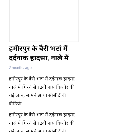
हमीरपुर के बैरी भटां में
दर्दनाक हादसा, नाले में
गिरने से 12वीं पास किशोर
2 months ago
की गई जान, सामने आया
हमीरपुर के बैरी भटां में दर्दनाक हादसा,
सीसीटीवी वीडियो
नाले में गिरने से 12वीं पास किशोर की
गई जान, सामने आया सीसीटीवी
वीडियो
हमीरपुर के बैरी भटां में दर्दनाक हादसा,
नाले में गिरने से 12वीं पास किशोर की
गई जान, सामने आया सीसीटीवी