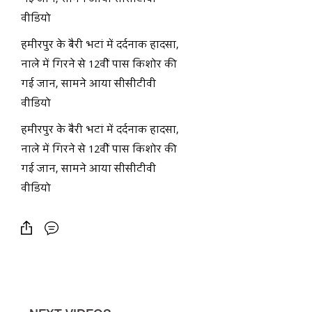
वीडियो
हमीरपुर के बैरी भटां में दर्दनाक हादसा,
नाले में गिरने से 12वीं पास किशोर की
गई जान, सामने आया सीसीटीवी
वीडियो
हमीरपुर के बैरी भटां में दर्दनाक हादसा,
नाले में गिरने से 12वीं पास किशोर की
गई जान, सामने आया सीसीटीवी
वीडियो