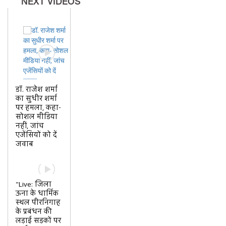
NEXT VIDEOS
डॉ. राजेश शर्मा
का सुधीर शर्मा
पर हमला, कहा-
सोशल मीडिया
नहीं, जांच
एजेंसियों को दें
जवाब
"Live: जिला
ऊना के धार्मिक
स्थल पीरनिगाह
के प्रबंधन की
लड़ाई सड़कों पर