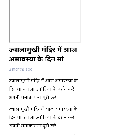
ज्वालामुखी मंदिर में आज
अमावस्या के दिन मां
ज्वाला ज्योतिया के दर्शन
2 months ago
करें अपनी मनोकामना पूरी
ज्वालामुखी मंदिर में आज अमावस्या के
करें l
दिन मां ज्वाला ज्योतिया के दर्शन करें
अपनी मनोकामना पूरी करें l
ज्वालामुखी मंदिर में आज अमावस्या के
दिन मां ज्वाला ज्योतिया के दर्शन करें
अपनी मनोकामना पूरी करें l