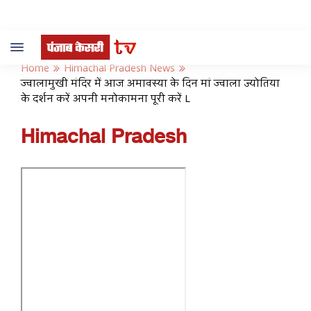
Toggle
navigation
Home
Himachal Pradesh News
ज्वालामुखी मंदिर में आज अमावस्या के दिन मां ज्वाला ज्योतिया
के दर्शन करें अपनी मनोकामना पूरी करें L
Himachal Pradesh