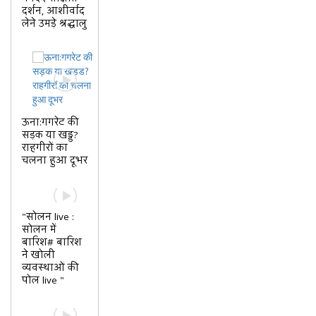
दर्शन, आशीर्वाद
लेने उमड़े श्रद्धालु
ऊना:गगरेट की
सड़क या खड्ड?
राहगीरों का
चलना हुआ दूभर
"सोलन live :
सोलन में
बारिश# बारिश
ने खोली
व्यवस्थाओं की
पोल live "