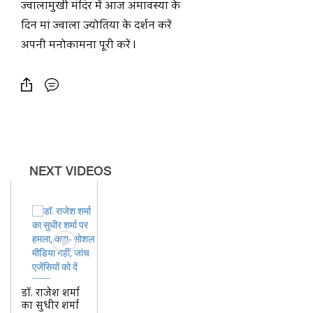
ज्वालामुखी मंदिर में आज अमावस्या के
दिन मां ज्वाला ज्योतिया के दर्शन करें
अपनी मनोकामना पूरी करें l
NEXT VIDEOS
डॉ. राजेश शर्मा
का सुधीर शर्मा