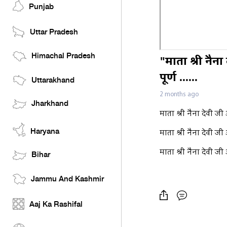
Punjab
Uttar Pradesh
Himachal Pradesh
"माता श्री न
पूर्ण ......
Uttarakhand
2 months ago
Jharkhand
माता श्री नैना देवी
Haryana
माता श्री नैना देवी
माता श्री नैना देवी
Bihar
Jammu And Kashmir
Aaj Ka Rashifal