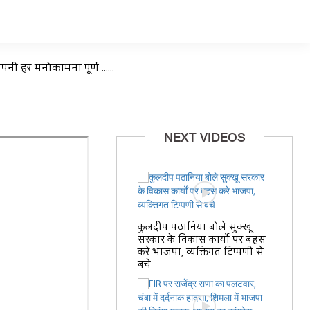
ी हर मनोकामना पूर्ण ......
NEXT VIDEOS
कुलदीप पठानिया बोले सुक्खू
सरकार के विकास कार्यों पर बहस
करे भाजपा, व्यक्तिगत टिप्पणी से
बचे