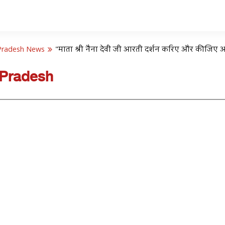
Pradesh News
"माता श्री नैना देवी जी आरती दर्शन करिए और कीजिए अपन
 Pradesh