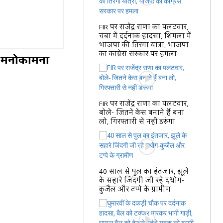
FIR पर राजेंद्र राणा का पलटवार,
चंबा में दर्दनाक हादसा, शिमला में
भाजपा की तिरंगा यात्रा, भाजपा
का कांग्रेस सरकार पर हमला
र मनोकामना
FIR पर राजेंद्र राणा का पलटवार,
बोले- जितने केस बनाने हैं बना
लो, गिरफ्तारी से नहीं डरूंगा
40 साल से पुल का इंतजार, झूले
के सहारे जिंदगी जी रहे दधोग-
कुजैल और टप्पे के ग्रामीण