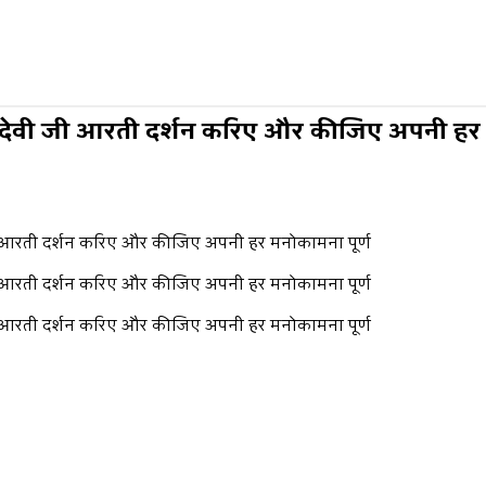
ैना देवी जी आरती दर्शन करिए और कीजिए अपनी ह
 जी आरती दर्शन करिए और कीजिए अपनी हर मनोकामना पूर्ण
 जी आरती दर्शन करिए और कीजिए अपनी हर मनोकामना पूर्ण
 जी आरती दर्शन करिए और कीजिए अपनी हर मनोकामना पूर्ण