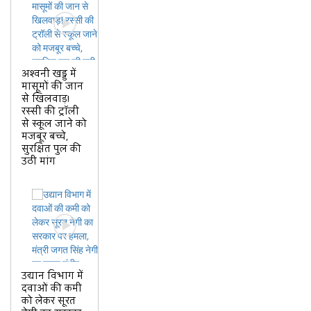
अश्वनी खड्ड में
मासूमों की जान
से खिलवाड़!
रस्सी की ट्रॉली
से स्कूल जाने को
मजबूर बच्चे,
सुरक्षित पुल की
उठी मांग
उद्यान विभाग में
दवाओं की कमी
को लेकर सूरत