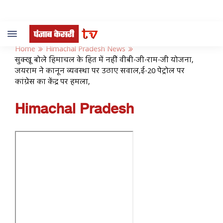
Toggle
navigation
Home
Himachal Pradesh News
सुक्खू बोले हिमाचल के हित में नहीं वीबी-जी-राम-जी योजना,
जयराम ने कानून व्यवस्था पर उठाए सवाल,ई-20 पेट्रोल पर
कांग्रेस का केंद्र पर हमला,
Himachal Pradesh