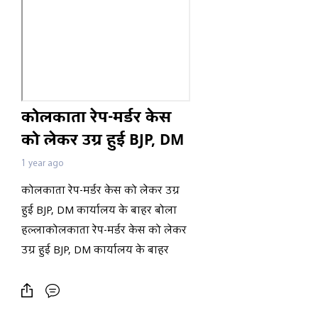
कोलकाता रेप-मर्डर केस
को लेकर उग्र हुई BJP, DM
कार्यालय के बाहर बोला
1 year ago
हल्ला
कोलकाता रेप-मर्डर केस को लेकर उग्र
हुई BJP, DM कार्यालय के बाहर बोला
हल्लाकोलकाता रेप-मर्डर केस को लेकर
उग्र हुई BJP, DM कार्यालय के बाहर
बोला हल्लाकोलकाता रेप-मर्डर केस को
लेकर उग्र हुई BJP, DM कार्यालय के
बाहर बोला हल्लाकोलकाता रेप-मर्डर