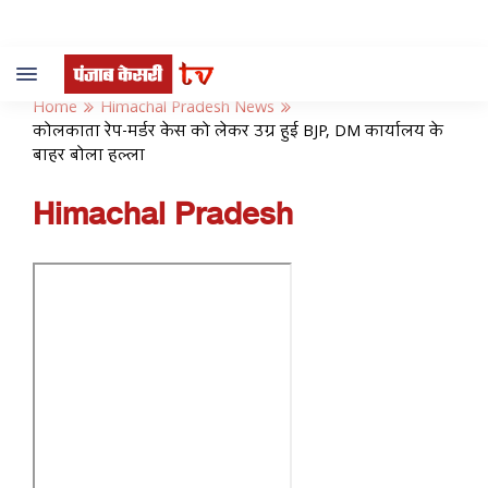
Toggle
navigation
Home
Himachal Pradesh News
कोलकाता रेप-मर्डर केस को लेकर उग्र हुई BJP, DM कार्यालय के
बाहर बोला हल्ला
Himachal Pradesh