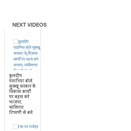
नहीं हो रहा है।
NEXT VIDEOS
कुलदीप
पठानिया बोले
सुक्खू सरकार के
विकास कार्यों
पर बहस करे
भाजपा,
व्यक्तिगत
टिप्पणी से बचे