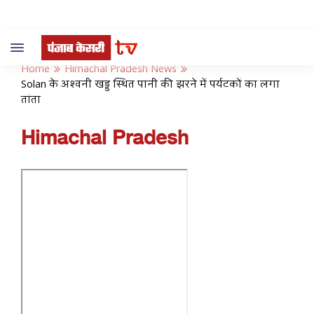
Toggle
navigation
Home
Himachal Pradesh News
Solan के अश्वनी खड्ड स्थित पानी की झरने में पर्यटकों का लगा
तांता
Himachal Pradesh