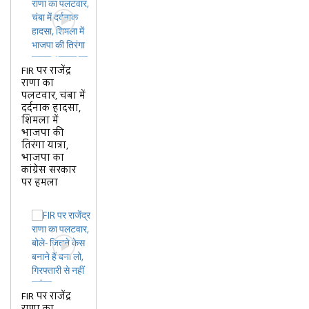
FIR पर राजेंद्र
राणा का
पलटवार, चंबा में
दर्दनाक हादसा,
शिमला में
भाजपा की
तिरंगा यात्रा,
भाजपा का
कांग्रेस सरकार
पर हमला
FIR पर राजेंद्र