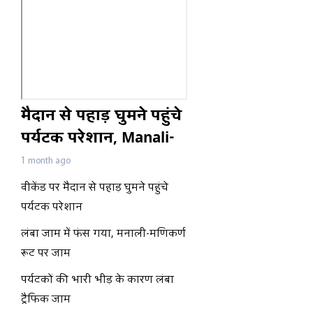
मैदान से पहाड़ घुमने पहुंचे
पर्यटक परेशान, Manali-
मणिकर्ण रूट पर जाम
1 month ago
वीकेंड पर मैदान से पहाड़ घुमने पहुंचे
पर्यटक परेशान
लंबा जाम में फंस गया, मनाली-मणिकर्ण
रूट पर जाम
पर्यटकों की भारी भीड़ के कारण लंबा
ट्रैफिक जाम