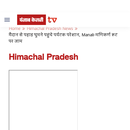
Toggle
navigation
Home
Himachal Pradesh News
मैदान से पहाड़ घुमने पहुंचे पर्यटक परेशान, Manali-मणिकर्ण रूट
पर जाम
Himachal Pradesh