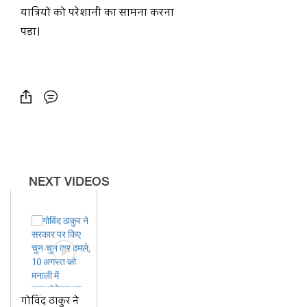
यात्रियों को परेशानी का सामना करना
पड़ा।
NEXT VIDEOS
गोविंद ठाकुर ने