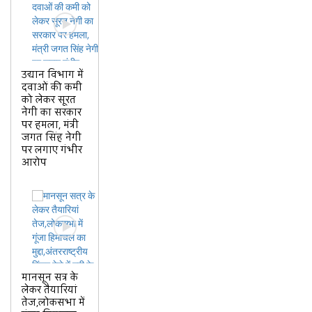
उद्यान विभाग में
दवाओं की कमी
को लेकर सूरत
नेगी का सरकार
पर हमला, मंत्री
जगत सिंह नेगी
पर लगाए गंभीर
आरोप
मानसून सत्र के
लेकर तैयारियां
तेज,लोकसभा में