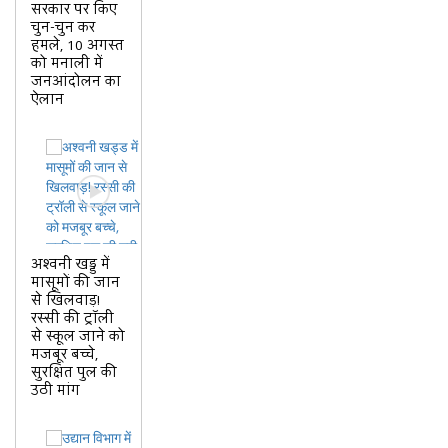
सरकार पर किए
चुन-चुन कर
हमले, 10 अगस्त
को मनाली में
जनआंदोलन का
ऐलान
अश्वनी खड्ड में
मासूमों की जान
से खिलवाड़!
रस्सी की ट्रॉली
से स्कूल जाने को
मजबूर बच्चे,
सुरक्षित पुल की
उठी मांग